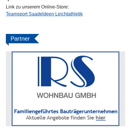
Link zu unserem Online-Store:
Teamsport Saadeldeen Leichtathletik
Partner