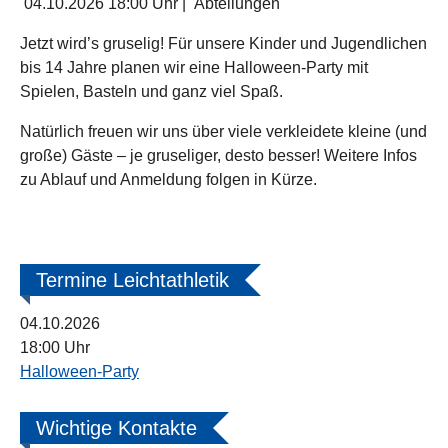
04.10.2026
18:00 Uhr
|
Abteilungen
Jetzt wird’s gruselig! Für unsere Kinder und Jugendlichen
bis 14 Jahre planen wir eine Halloween-Party mit
Spielen, Basteln und ganz viel Spaß.
Natürlich freuen wir uns über viele verkleidete kleine (und
große) Gäste – je gruseliger, desto besser! Weitere Infos
zu Ablauf und Anmeldung folgen in Kürze.
Termine Leichtathletik
04.10.2026
18:00 Uhr
Halloween-Party
Wichtige Kontakte