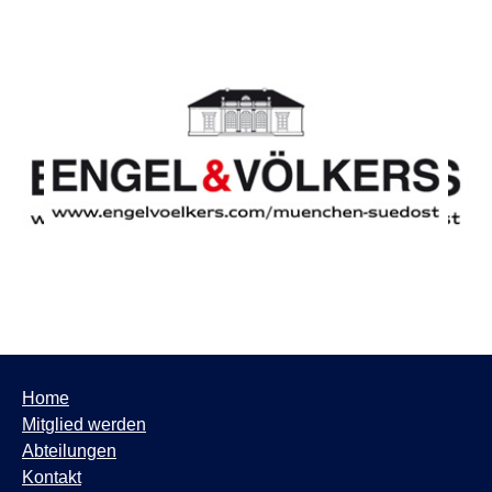
Home
Mitglied werden
Abteilungen
Kontakt