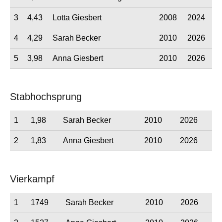
3
4,43
Lotta Giesbert
2008
2024
4
4,29
Sarah Becker
2010
2026
5
3,98
Anna Giesbert
2010
2026
Stabhochsprung
1
1,98
Sarah Becker
2010
2026
2
1,83
Anna Giesbert
2010
2026
Vierkampf
1
1749
Sarah Becker
2010
2026