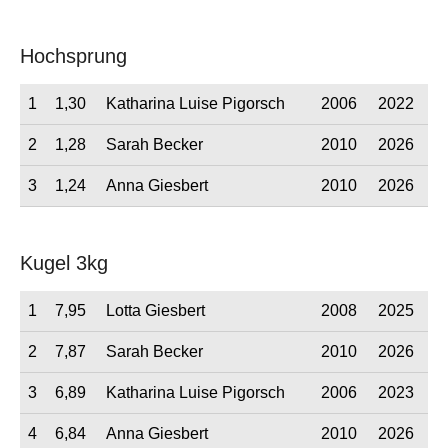
Hochsprung
1
1,30
Katharina Luise Pigorsch
2006
2022
2
1,28
Sarah Becker
2010
2026
3
1,24
Anna Giesbert
2010
2026
Kugel 3kg
1
7,95
Lotta Giesbert
2008
2025
2
7,87
Sarah Becker
2010
2026
3
6,89
Katharina Luise Pigorsch
2006
2023
4
6,84
Anna Giesbert
2010
2026