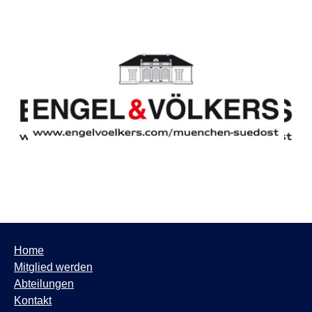
Home
Mitglied werden
Abteilungen
Kontakt