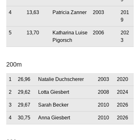
4
13,63
Patricia Zanner
2003
201
9
5
13,70
Katharina Luise
2006
202
Pigorsch
3
200m
1
26,96
Natalie Duchscherer
2003
2020
2
29,62
Lotta Giesbert
2008
2024
3
29,67
Sarah Becker
2010
2026
4
30,75
Anna Giesbert
2010
2026