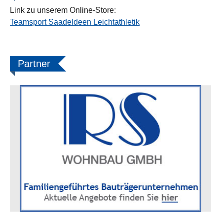
Link zu unserem Online-Store:
Teamsport Saadeldeen Leichtathletik
Partner